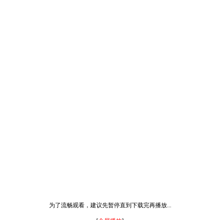
为了流畅观看，建议先暂停直到下载完再播放...