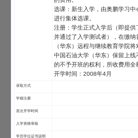
选课：新生入学，由奥鹏学习中
进行集体选课。
注册：学生正式入学后（即提供
并通过了入学测试者），在缴纳
（华东）远程与继续教育学院将
中国石油大学（华东）保留上线
的不予开班的权利，所收费用全
开学时间：2008年4月
录取方式
学籍注册
首次开学时间
入学资格审核
学历学位证书说明