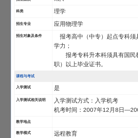
理学
科类
应用物理学
招生专业
报考高中（中专）起点专科须
招生对象及条件
学力；
报考专科升本科须具有国民教
职）以上毕业证书。
课程与考试
是
入学测试
入学测试方式：入学机考
入学测试相关说明
机考时间：2007年12月8日—20
教学地点
远程教育
教学模式