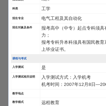
工学
科类
电气工程及其自动化
招生专业
报考高中（中专）起点专科须具
招生对象及条件
力；
报考专科升本科须具有国民教育
上毕业证书。
课程与考试
是
入学测试
入学测试方式：入学机考
入学测试相关说明
机考时间：2007年12月8日—20
教学地点
远程教育
教学模式