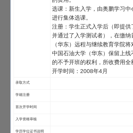
选课：新生入学，由奥鹏学习中
进行集体选课。
注册：学生正式入学后（即提供
并通过了入学测试者），在缴纳
（华东）远程与继续教育学院将
中国石油大学（华东）保留上线
的不予开班的权利，所收费用全
开学时间：2008年4月
录取方式
学籍注册
首次开学时间
入学资格审核
学历学位证书说明