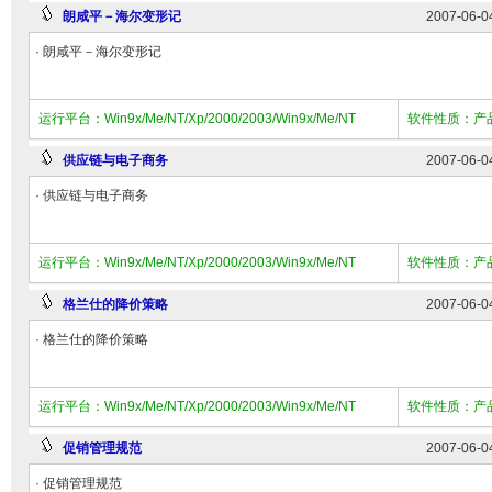
朗咸平－海尔变形记
2007-06-0
· 朗咸平－海尔变形记
运行平台：Win9x/Me/NT/Xp/2000/2003/Win9x/Me/NT
软件性质：产
供应链与电子商务
2007-06-0
· 供应链与电子商务
运行平台：Win9x/Me/NT/Xp/2000/2003/Win9x/Me/NT
软件性质：产
格兰仕的降价策略
2007-06-0
· 格兰仕的降价策略
运行平台：Win9x/Me/NT/Xp/2000/2003/Win9x/Me/NT
软件性质：产
促销管理规范
2007-06-0
· 促销管理规范