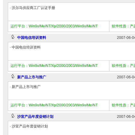
· 沃尔马供应商工厂认证手册
运行平台：Win9x/Me/NT/Xp/2000/2003/Win9x/Me/NT
软件性质：产
中国电信培训资料
2007-06-0
· 中国电信培训资料
运行平台：Win9x/Me/NT/Xp/2000/2003/Win9x/Me/NT
软件性质：产
新产品上市与推广
2007-06-0
· 新产品上市与推广
运行平台：Win9x/Me/NT/Xp/2000/2003/Win9x/Me/NT
软件性质：产
沙宣产品年度促销计划
2007-06-0
· 沙宣产品年度促销计划