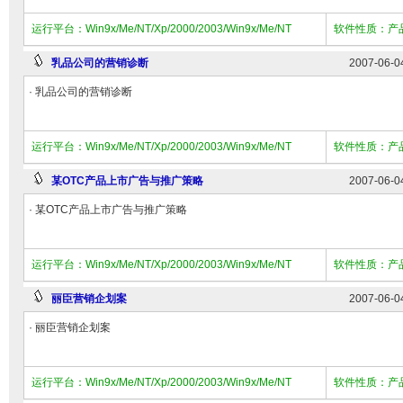
运行平台：Win9x/Me/NT/Xp/2000/2003/Win9x/Me/NT
软件性质：产
乳品公司的营销诊断
2007-06-0
· 乳品公司的营销诊断
运行平台：Win9x/Me/NT/Xp/2000/2003/Win9x/Me/NT
软件性质：产
某OTC产品上市广告与推广策略
2007-06-0
· 某OTC产品上市广告与推广策略
运行平台：Win9x/Me/NT/Xp/2000/2003/Win9x/Me/NT
软件性质：产
丽臣营销企划案
2007-06-0
· 丽臣营销企划案
运行平台：Win9x/Me/NT/Xp/2000/2003/Win9x/Me/NT
软件性质：产