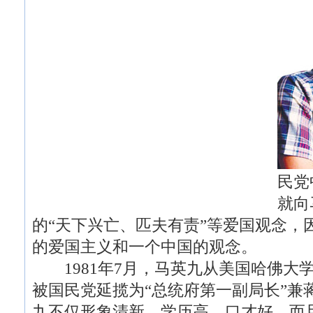
民党
就向
的“天下兴亡、匹夫有责”等爱国观念，
的爱国主义和一个中国的观念。
1981年7月，马英九从美国哈佛大
被国民党延揽为“总统府第一副局长”兼
九不仅形象清新、学历高、口才好，而