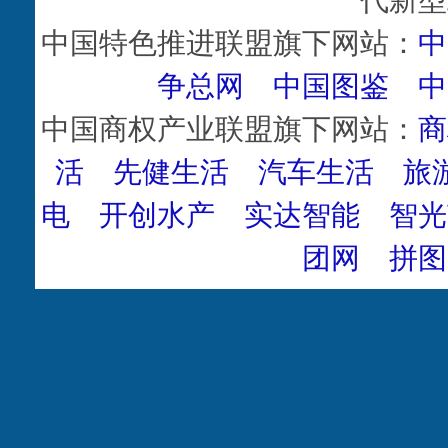
中国特色推进联盟旗下网站：
中
争总网
中国图鉴
中
中国商权产业联盟旗下网站：
商
活
先健生活
汽车生活
旅
电
开创水产
实达智能
智光
团网
拼图